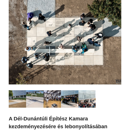
A Dél-Dunántúli Építész Kamara
kezdeményezésére és lebonyolításában