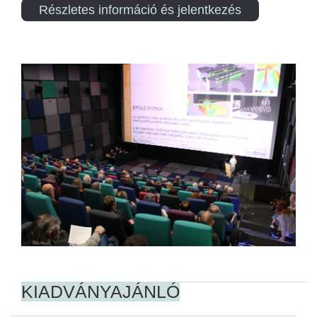
Részletes információ és jelentkezés
KIADVÁNYAJÁNLÓ