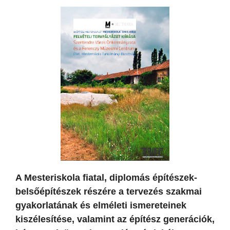
A Mesteriskola fiatal, diplomás építészek-
belsőépítészek részére a tervezés szakmai
gyakorlatának és elméleti ismereteinek
kiszélesítése, valamint az építész generációk,