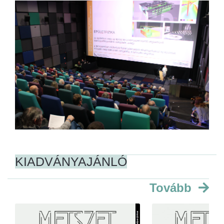
KIADVÁNYAJÁNLÓ
Tovább