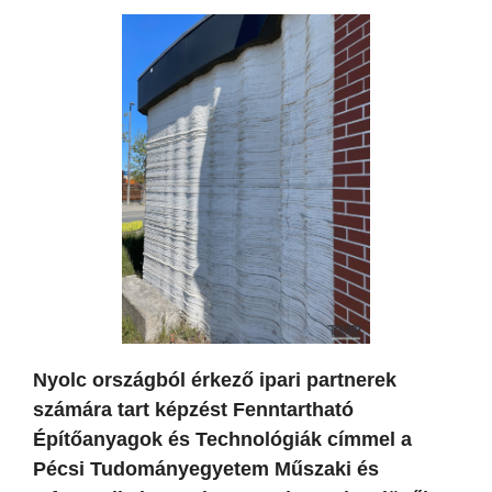
Nyolc országból érkező ipari partnerek
számára tart képzést Fenntartható
Építőanyagok és Technológiák címmel a
Pécsi Tudományegyetem Műszaki és