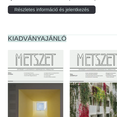
Részletes információ és jelentkezés
KIADVÁNYAJÁNLÓ