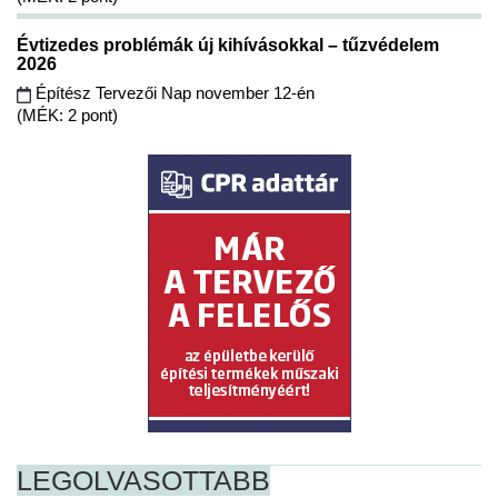
Évtizedes problémák új kihívásokkal – tűzvédelem
2026
Építész Tervezői Nap november 12-én
(MÉK: 2 pont)
LEGOLVASOTTABB