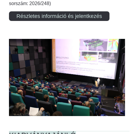
sorszám: 2026/248)
Részletes információ és jelentkezés