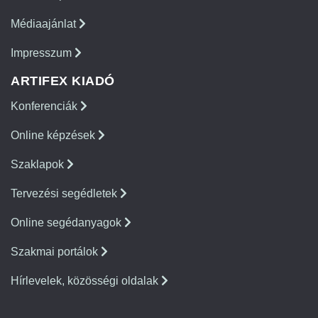
Médiaajánlat
Impresszum
ARTIFEX KIADÓ
Konferenciák
Online képzések
Szaklapok
Tervezési segédletek
Online segédanyagok
Szakmai portálok
Hírlevelek, közösségi oldalak