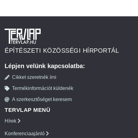
ÉPÍTÉSZETI KÖZÖSSÉGI HÍRPORTÁL
Lépjen velünk kapcsolatba:
Cikket szeretnék írni
Termékinformációt küldenék
A szerkesztőséget keresem
TERVLAP MENÜ
Hírek
Konferenciaajánló