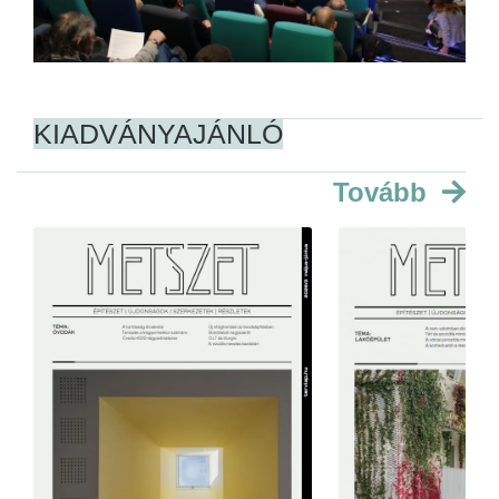
KIADVÁNYAJÁNLÓ
Tovább