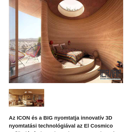
Az ICON és a BIG nyomtatja innovatív 3D
nyomtatási technológiával az El Cosmico