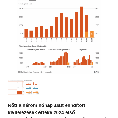
Nőtt a három hónap alatt elindított
kivitelezések értéke 2024 első