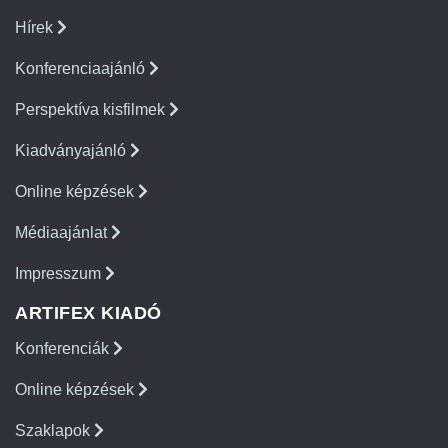
Hírek
Konferenciaajánló
Perspektíva kisfilmek
Kiadványajánló
Online képzések
Médiaajánlat
Impresszum
ARTIFEX KIADÓ
Konferenciák
Online képzések
Szaklapok