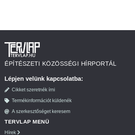
ÉPÍTÉSZETI KÖZÖSSÉGI HÍRPORTÁL
Lépjen velünk kapcsolatba:
Cikket szeretnék írni
Termékinformációt küldenék
A szerkesztőséget keresem
TERVLAP MENÜ
Hírek