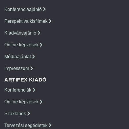
Konferenciaajánló
Perspektíva kisfilmek
Kiadványajánló
Online képzések
Médiaajánlat
Impresszum
ARTIFEX KIADÓ
Konferenciák
Online képzések
Szaklapok
Tervezési segédletek