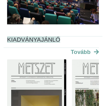
KIADVÁNYAJÁNLÓ
Tovább