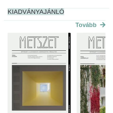
KIADVÁNYAJÁNLÓ
Tovább