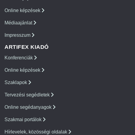
Online képzések
Médiaajánlat
Impresszum
ARTIFEX KIADÓ
Konferenciák
Online képzések
Szaklapok
Tervezési segédletek
Online segédanyagok
Szakmai portálok
Hírlevelek, közösségi oldalak