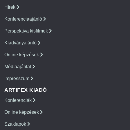
Hírek
Konferenciaajánló
Perspektíva kisfilmek
Kiadványajánló
Online képzések
Médiaajánlat
Impresszum
ARTIFEX KIADÓ
Konferenciák
Online képzések
Szaklapok