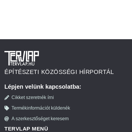
ÉPÍTÉSZETI KÖZÖSSÉGI HÍRPORTÁL
Lépjen velünk kapcsolatba:
Cikket szeretnék írni
Termékinformációt küldenék
A szerkesztőséget keresem
TERVLAP MENÜ