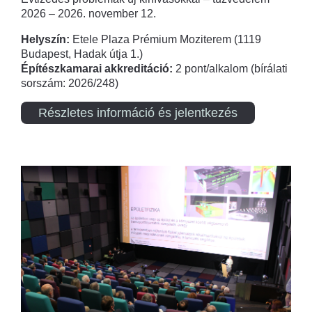
2026 – 2026. november 12.
Helyszín:
Etele Plaza Prémium Moziterem (1119
Budapest, Hadak útja 1.)
Építészkamarai akkreditáció:
2 pont/alkalom (bírálati
sorszám: 2026/248)
Részletes információ és jelentkezés