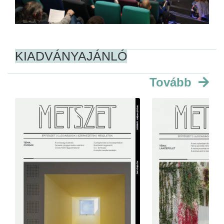
KIADVÁNYAJÁNLÓ
Tovább