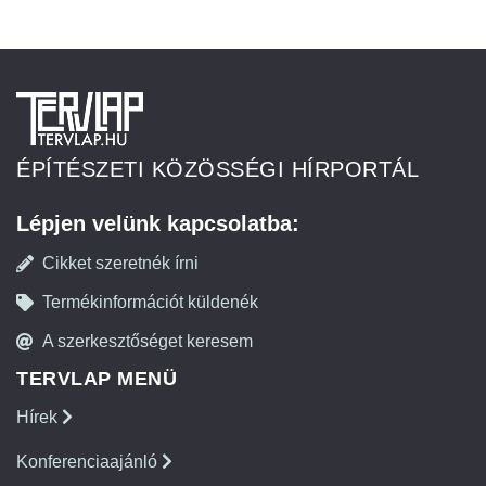
ÉPÍTÉSZETI KÖZÖSSÉGI HÍRPORTÁL
Lépjen velünk kapcsolatba:
Cikket szeretnék írni
Termékinformációt küldenék
A szerkesztőséget keresem
TERVLAP MENÜ
Hírek
Konferenciaajánló