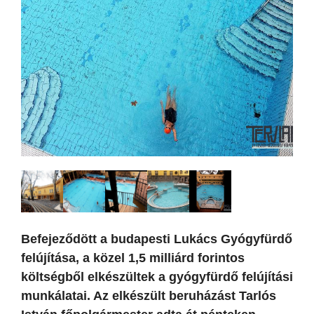
Befejeződött a budapesti Lukács Gyógyfürdő
felújítása, a közel 1,5 milliárd forintos
költségből elkészültek a gyógyfürdő felújítási
munkálatai. Az elkészült beruházást Tarlós