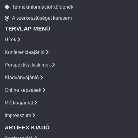
Termékinformációt küldenék
A szerkesztőséget keresem
TERVLAP MENÜ
Hírek
Konferenciaajánló
Perspektíva kisfilmek
Kiadványajánló
Online képzések
Médiaajánlat
Impresszum
ARTIFEX KIADÓ