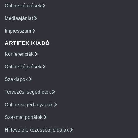
Online képzések
Médiaajánlat
Impresszum
ARTIFEX KIADÓ
Konferenciák
Online képzések
Szaklapok
Tervezési segédletek
Online segédanyagok
Szakmai portálok
Hírlevelek, közösségi oldalak