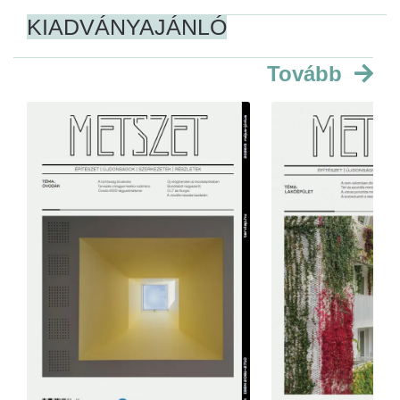
KIADVÁNYAJÁNLÓ
Tovább