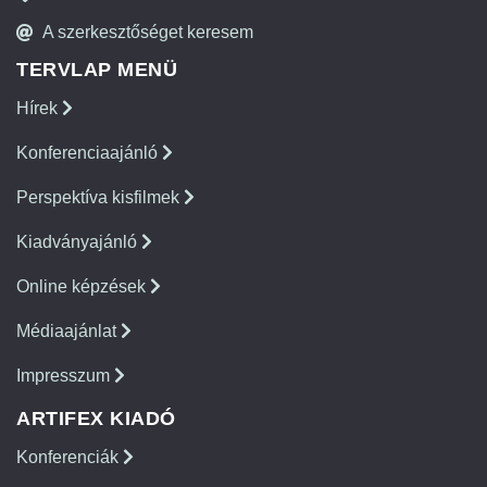
A szerkesztőséget keresem
TERVLAP MENÜ
Hírek
Konferenciaajánló
Perspektíva kisfilmek
Kiadványajánló
Online képzések
Médiaajánlat
Impresszum
ARTIFEX KIADÓ
Konferenciák