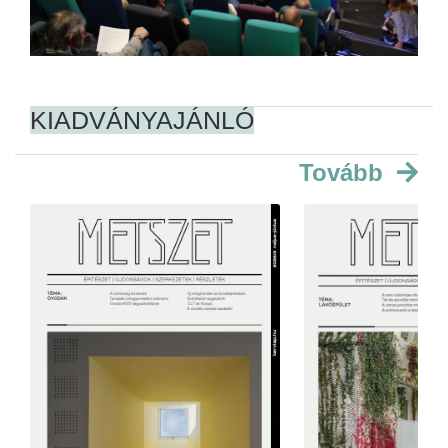
KIADVÁNYAJÁNLÓ
Tovább