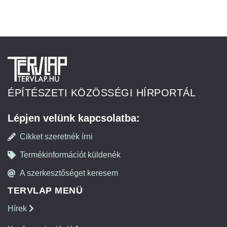
ÉPÍTÉSZETI KÖZÖSSÉGI HÍRPORTÁL
Lépjen velünk kapcsolatba:
Cikket szeretnék írni
Termékinformációt küldenék
A szerkesztőséget keresem
TERVLAP MENÜ
Hírek