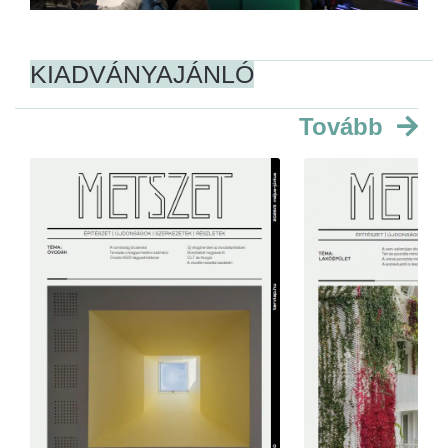
KIADVÁNYAJÁNLÓ
Tovább