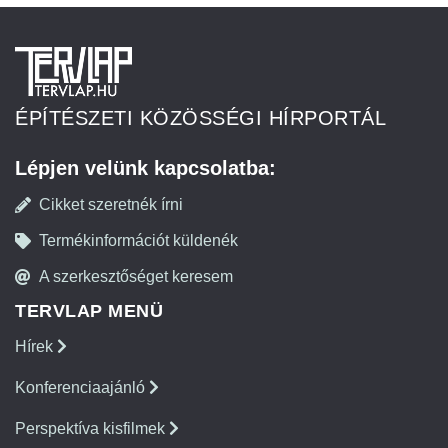
ÉPÍTÉSZETI KÖZÖSSÉGI HÍRPORTÁL
Lépjen velünk kapcsolatba:
Cikket szeretnék írni
Termékinformációt küldenék
A szerkesztőséget keresem
TERVLAP MENÜ
Hírek
Konferenciaajánló
Perspektíva kisfilmek