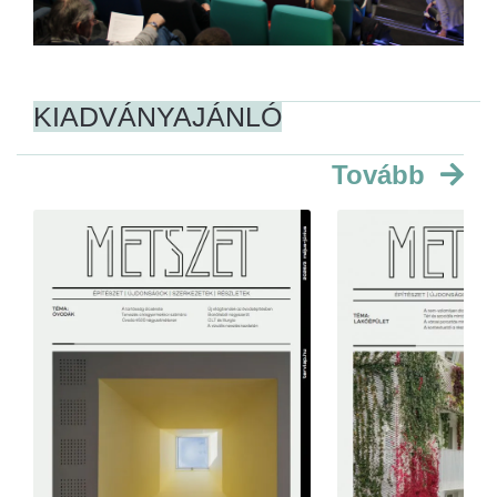
KIADVÁNYAJÁNLÓ
Tovább