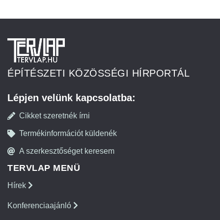
ÉPÍTÉSZETI KÖZÖSSÉGI HÍRPORTÁL
Lépjen velünk kapcsolatba:
Cikket szeretnék írni
Termékinformációt küldenék
A szerkesztőséget keresem
TERVLAP MENÜ
Hírek
Konferenciaajánló