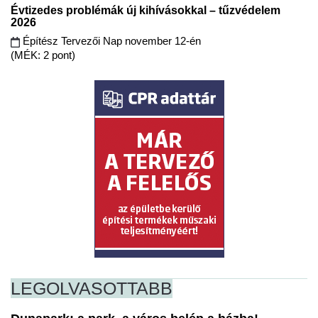
Évtizedes problémák új kihívásokkal – tűzvédelem
2026
Építész Tervezői Nap november 12-én
(MÉK: 2 pont)
LEGOLVASOTTABB