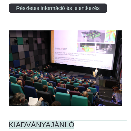
Részletes információ és jelentkezés
KIADVÁNYAJÁNLÓ