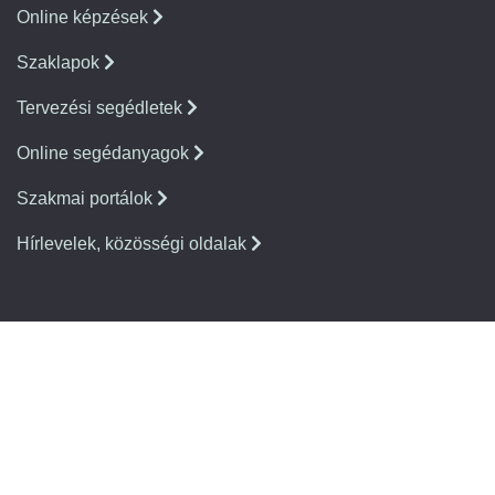
Online képzések
Szaklapok
Tervezési segédletek
Online segédanyagok
Szakmai portálok
Hírlevelek, közösségi oldalak