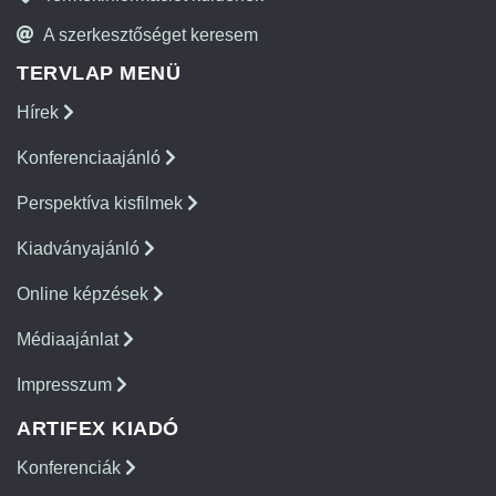
A szerkesztőséget keresem
TERVLAP MENÜ
Hírek
Konferenciaajánló
Perspektíva kisfilmek
Kiadványajánló
Online képzések
Médiaajánlat
Impresszum
ARTIFEX KIADÓ
Konferenciák