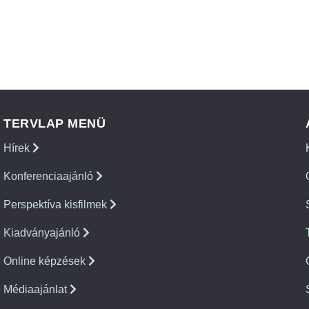
TERVLAP MENÜ
Hírek
Konferenciaajánló
Perspektíva kisfilmek
Kiadványajánló
Online képzések
Médiaajánlat