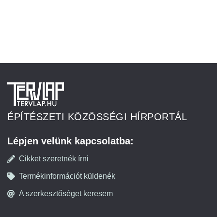
ÉPÍTÉSZETI KÖZÖSSÉGI HÍRPORTÁL
Lépjen velünk kapcsolatba:
Cikket szeretnék írni
Termékinformációt küldenék
A szerkesztőséget keresem