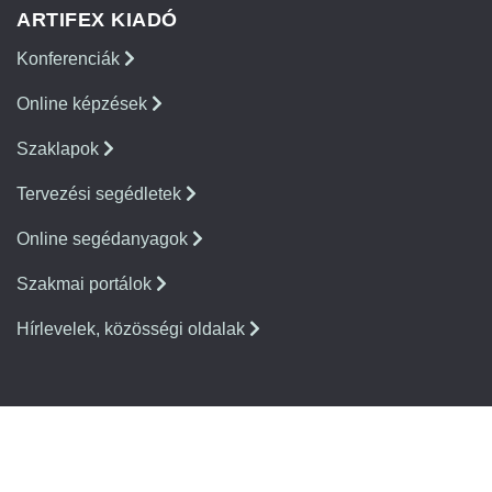
ARTIFEX KIADÓ
Konferenciák
Online képzések
Szaklapok
Tervezési segédletek
Online segédanyagok
Szakmai portálok
Hírlevelek, közösségi oldalak