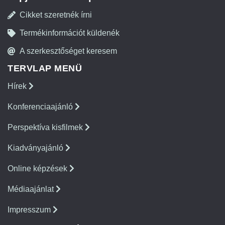
Cikket szeretnék írni
Termékinformációt küldenék
A szerkesztőséget keresem
TERVLAP MENÜ
Hírek
Konferenciaajánló
Perspektíva kisfilmek
Kiadványajánló
Online képzések
Médiaajánlat
Impresszum