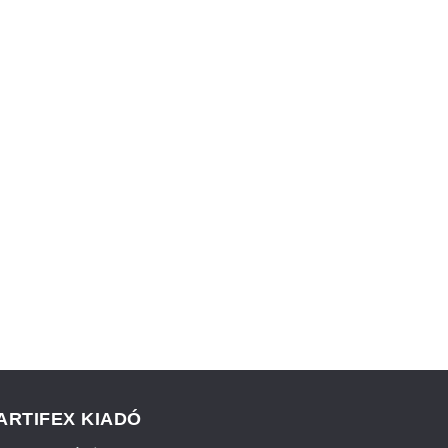
ARTIFEX KIADÓ