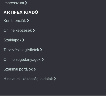
Impresszum
ARTIFEX KIADÓ
Konferenciák
Online képzések
Szaklapok
Tervezési segédletek
Online segédanyagok
Szakmai portálok
Hírlevelek, közösségi oldalak