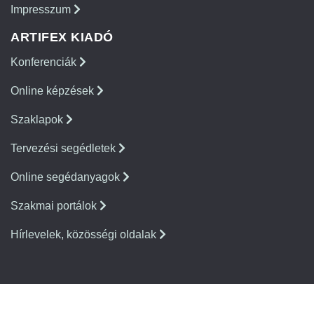
Impresszum
ARTIFEX KIADÓ
Konferenciák
Online képzések
Szaklapok
Tervezési segédletek
Online segédanyagok
Szakmai portálok
Hírlevelek, közösségi oldalak