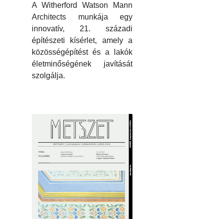
A Witherford Watson Mann
Architects munkája egy
innovatív, 21. századi
építészeti kísérlet, amely a
közösségépítést és a lakók
életminőségének javítását
szolgálja.