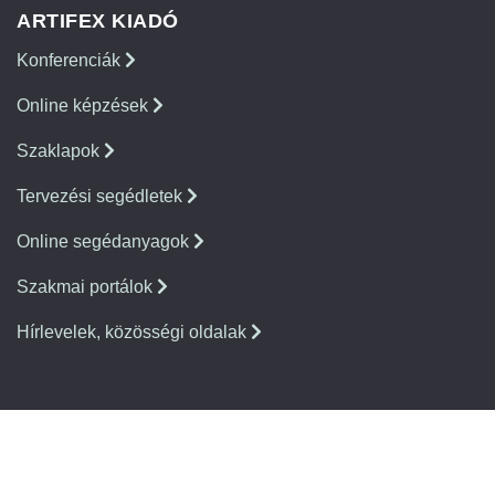
ARTIFEX KIADÓ
Konferenciák
Online képzések
Szaklapok
Tervezési segédletek
Online segédanyagok
Szakmai portálok
Hírlevelek, közösségi oldalak