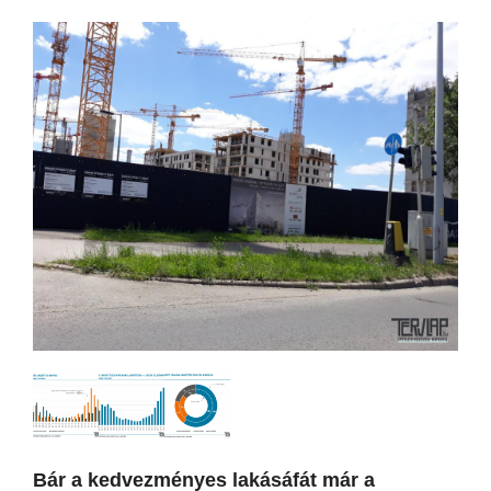
Bár a kedvezményes lakásáfát már a