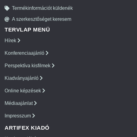
Termékinformációt küldenék
A szerkesztőséget keresem
TERVLAP MENÜ
Hírek
Konferenciaajánló
Perspektíva kisfilmek
Kiadványajánló
Online képzések
Médiaajánlat
Impresszum
ARTIFEX KIADÓ