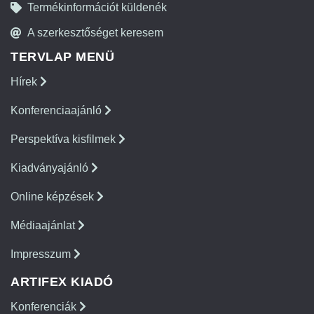
Termékinformációt küldenék
A szerkesztőséget keresem
TERVLAP MENÜ
Hírek
Konferenciaajánló
Perspektíva kisfilmek
Kiadványajánló
Online képzések
Médiaajánlat
Impresszum
ARTIFEX KIADÓ
Konferenciák