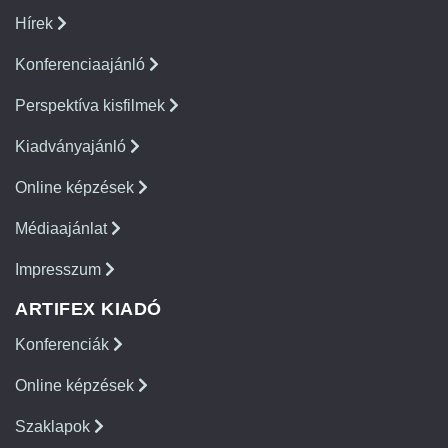
Hírek
Konferenciaajánló
Perspektíva kisfilmek
Kiadványajánló
Online képzések
Médiaajánlat
Impresszum
ARTIFEX KIADÓ
Konferenciák
Online képzések
Szaklapok