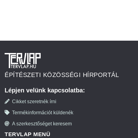
ÉPÍTÉSZETI KÖZÖSSÉGI HÍRPORTÁL
Lépjen velünk kapcsolatba:
Cikket szeretnék írni
Termékinformációt küldenék
A szerkesztőséget keresem
TERVLAP MENÜ