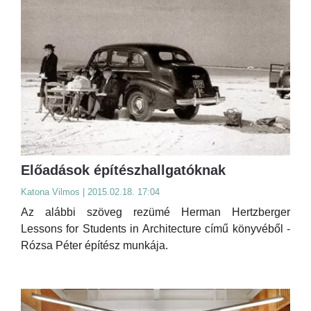
Előadások építészhallgatóknak
Katona Vilmos | 2015.02.18. 17:04
Az alábbi szöveg rezümé Herman Hertzberger
Lessons for Students in Architecture című könyvéből -
Rózsa Péter építész munkája.