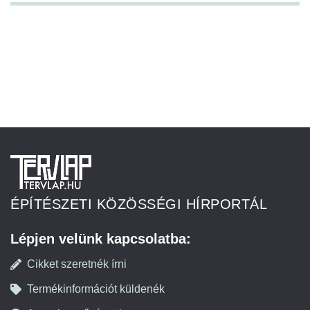
ÉPÍTÉSZETI KÖZÖSSÉGI HÍRPORTÁL
Lépjen velünk kapcsolatba:
Cikket szeretnék írni
Termékinformációt küldenék