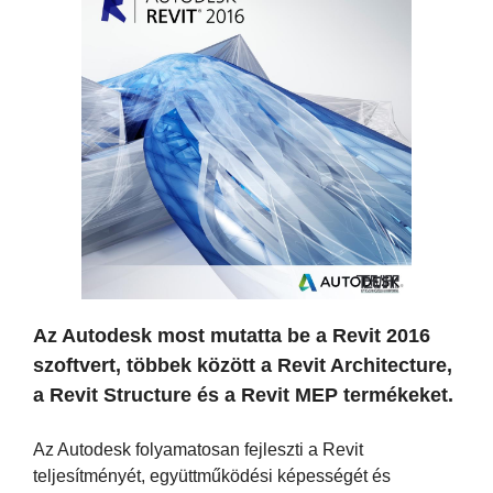
Az Autodesk most mutatta be a Revit 2016
szoftvert, többek között a Revit Architecture,
a Revit Structure és a Revit MEP termékeket.
Az Autodesk folyamatosan fejleszti a Revit
teljesítményét, együttműködési képességét és