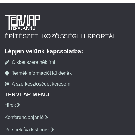
ÉPÍTÉSZETI KÖZÖSSÉGI HÍRPORTÁL
Lépjen velünk kapcsolatba:
Cikket szeretnék írni
Termékinformációt küldenék
A szerkesztőséget keresem
TERVLAP MENÜ
Hírek
Konferenciaajánló
Perspektíva kisfilmek