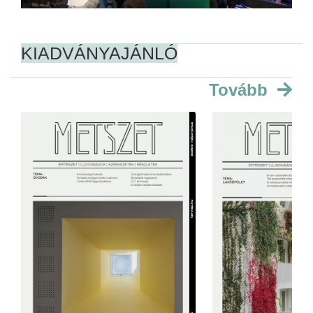
KIADVÁNYAJÁNLÓ
Tovább