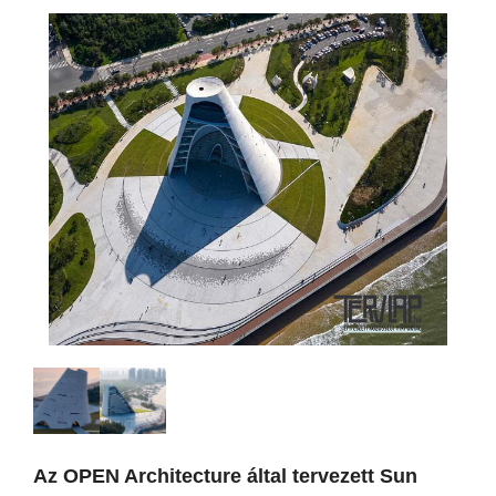
Az OPEN Architecture által tervezett Sun