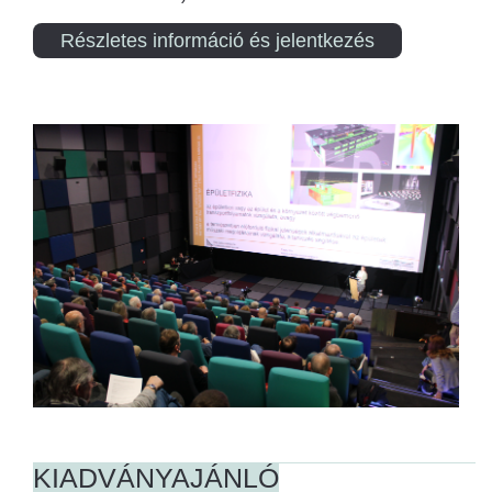
Részletes információ és jelentkezés
KIADVÁNYAJÁNLÓ