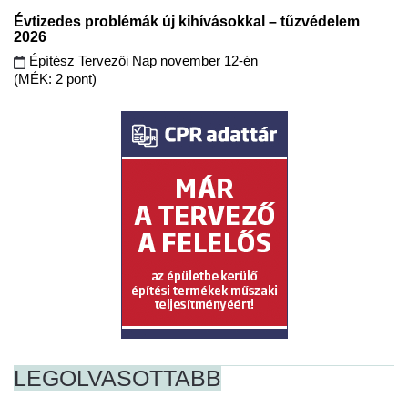
Évtizedes problémák új kihívásokkal – tűzvédelem
2026
Építész Tervezői Nap november 12-én
(MÉK: 2 pont)
LEGOLVASOTTABB