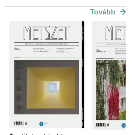
Tovább