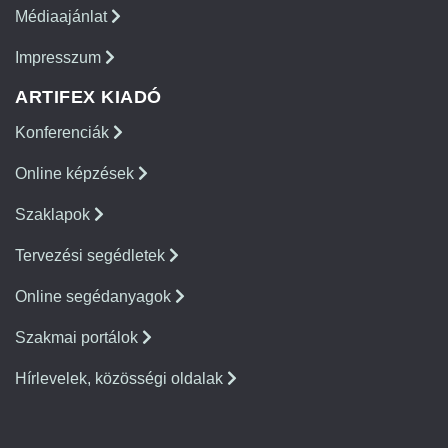
Médiaajánlat
Impresszum
ARTIFEX KIADÓ
Konferenciák
Online képzések
Szaklapok
Tervezési segédletek
Online segédanyagok
Szakmai portálok
Hírlevelek, közösségi oldalak