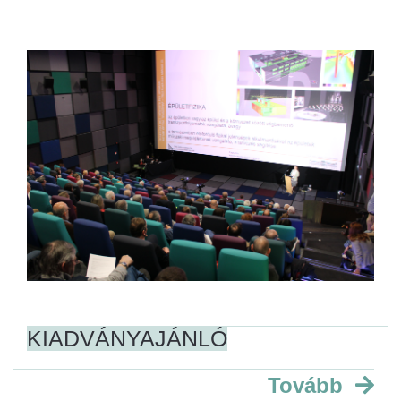
KIADVÁNYAJÁNLÓ
Tovább