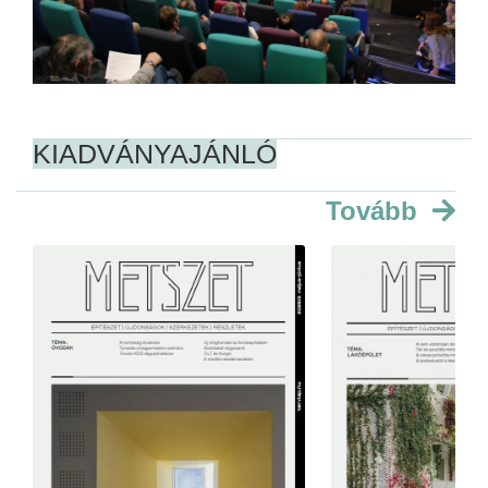
KIADVÁNYAJÁNLÓ
Tovább