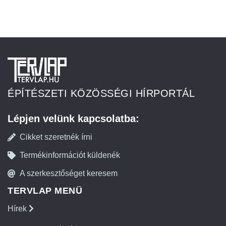
ÉPÍTÉSZETI KÖZÖSSÉGI HÍRPORTÁL
Lépjen velünk kapcsolatba:
Cikket szeretnék írni
Termékinformációt küldenék
A szerkesztőséget keresem
TERVLAP MENÜ
Hírek