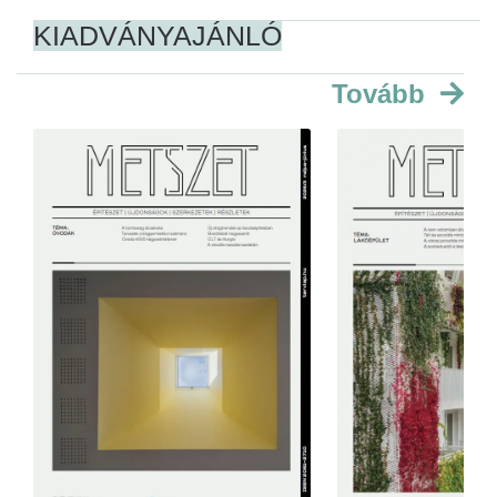
KIADVÁNYAJÁNLÓ
Tovább