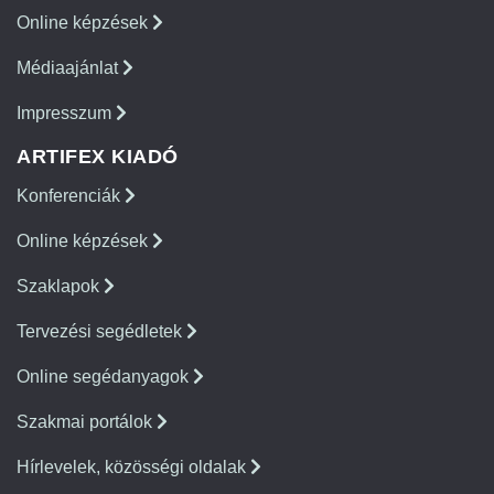
Online képzések
Médiaajánlat
Impresszum
ARTIFEX KIADÓ
Konferenciák
Online képzések
Szaklapok
Tervezési segédletek
Online segédanyagok
Szakmai portálok
Hírlevelek, közösségi oldalak