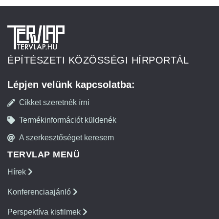
ÉPÍTÉSZETI KÖZÖSSÉGI HÍRPORTÁL
Lépjen velünk kapcsolatba:
Cikket szeretnék írni
Termékinformációt küldenék
A szerkesztőséget keresem
TERVLAP MENÜ
Hírek
Konferenciaajánló
Perspektíva kisfilmek