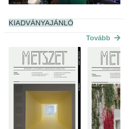
KIADVÁNYAJÁNLÓ
Tovább