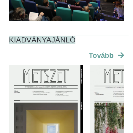
KIADVÁNYAJÁNLÓ
Tovább