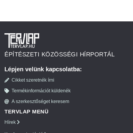
ÉPÍTÉSZETI KÖZÖSSÉGI HÍRPORTÁL
Lépjen velünk kapcsolatba:
Cikket szeretnék írni
Termékinformációt küldenék
A szerkesztőséget keresem
TERVLAP MENÜ
Hírek