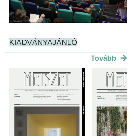
KIADVÁNYAJÁNLÓ
Tovább