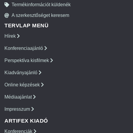
Termékinformációt küldenék
A szerkesztőséget keresem
TERVLAP MENÜ
Hírek
Konferenciaajánló
Perspektíva kisfilmek
Kiadványajánló
Online képzések
Médiaajánlat
Impresszum
ARTIFEX KIADÓ
Konferenciák