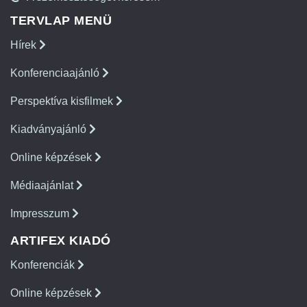
TERVLAP MENÜ
Hírek
Konferenciaajánló
Perspektíva kisfilmek
Kiadványajánló
Online képzések
Médiaajánlat
Impresszum
ARTIFEX KIADÓ
Konferenciák
Online képzések