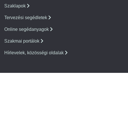
Szaklapok
Tervezési segédletek
Online segédanyagok
Szakmai portálok
Hírlevelek, közösségi oldalak