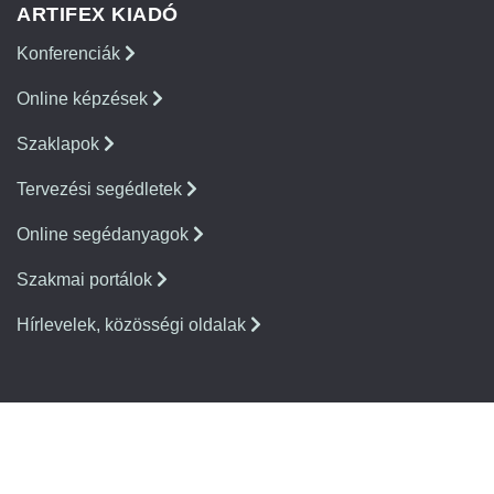
ARTIFEX KIADÓ
Konferenciák
Online képzések
Szaklapok
Tervezési segédletek
Online segédanyagok
Szakmai portálok
Hírlevelek, közösségi oldalak