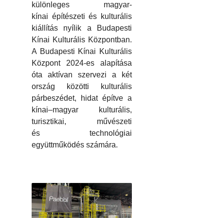
különleges magyar-
kínai építészeti és kulturális
kiállítás nyílik a Budapesti
Kínai Kulturális Központban.
A Budapesti Kínai Kulturális
Központ 2024-es alapítása
óta aktívan szervezi a két
ország közötti kulturális
párbeszédet, hidat építve a
kínai–magyar kulturális,
turisztikai, művészeti
és technológiai
együttműködés számára.