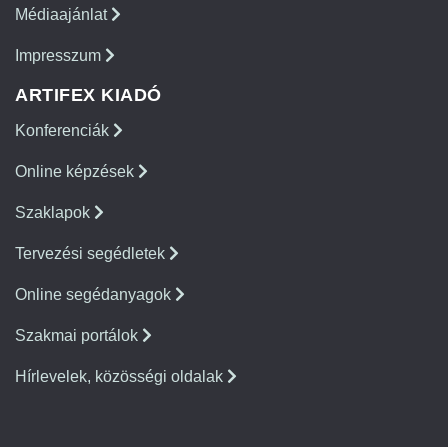
Médiaajánlat
Impresszum
ARTIFEX KIADÓ
Konferenciák
Online képzések
Szaklapok
Tervezési segédletek
Online segédanyagok
Szakmai portálok
Hírlevelek, közösségi oldalak