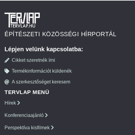
ÉPÍTÉSZETI KÖZÖSSÉGI HÍRPORTÁL
Lépjen velünk kapcsolatba:
Cikket szeretnék írni
Termékinformációt küldenék
A szerkesztőséget keresem
TERVLAP MENÜ
Hírek
Konferenciaajánló
Perspektíva kisfilmek