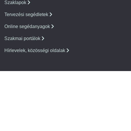
Szaklapok
Tervezési segédletek
Online segédanyagok
Szakmai portálok
Hírlevelek, közösségi oldalak