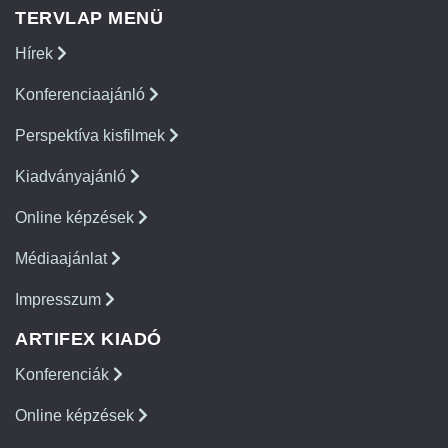
TERVLAP MENÜ
Hírek
Konferenciaajánló
Perspektíva kisfilmek
Kiadványajánló
Online képzések
Médiaajánlat
Impresszum
ARTIFEX KIADÓ
Konferenciák
Online képzések