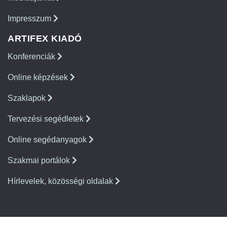
Impresszum
ARTIFEX KIADÓ
Konferenciák
Online képzések
Szaklapok
Tervezési segédletek
Online segédanyagok
Szakmai portálok
Hírlevelek, közösségi oldalak