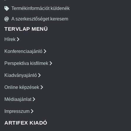
Termékinformációt küldenék
A szerkesztőséget keresem
TERVLAP MENÜ
Hírek
Konferenciaajánló
Perspektíva kisfilmek
Kiadványajánló
Online képzések
Médiaajánlat
Impresszum
ARTIFEX KIADÓ