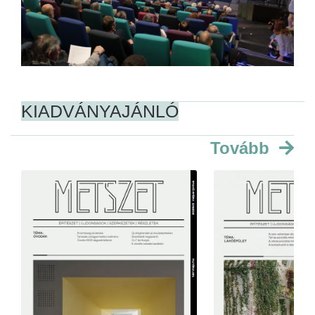
KIADVÁNYAJÁNLÓ
Tovább