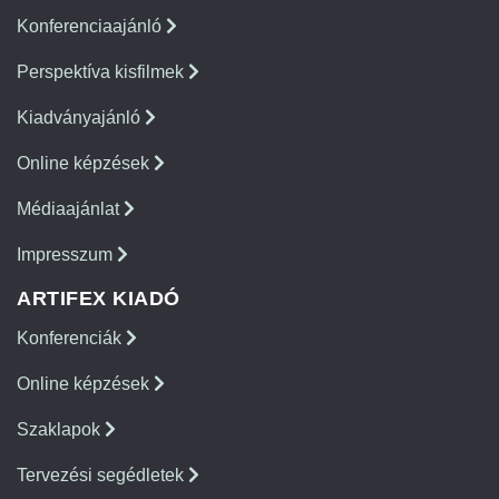
Konferenciaajánló
Perspektíva kisfilmek
Kiadványajánló
Online képzések
Médiaajánlat
Impresszum
ARTIFEX KIADÓ
Konferenciák
Online képzések
Szaklapok
Tervezési segédletek