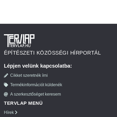
ÉPÍTÉSZETI KÖZÖSSÉGI HÍRPORTÁL
Lépjen velünk kapcsolatba:
Cikket szeretnék írni
Termékinformációt küldenék
A szerkesztőséget keresem
TERVLAP MENÜ
Hírek