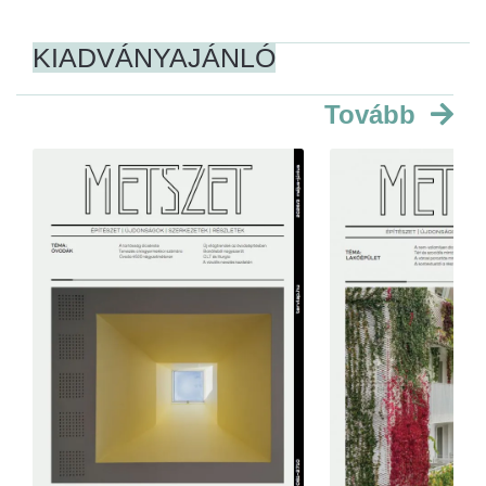
KIADVÁNYAJÁNLÓ
Tovább