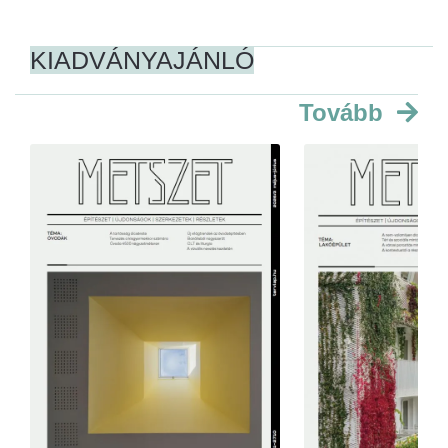
KIADVÁNYAJÁNLÓ
Tovább