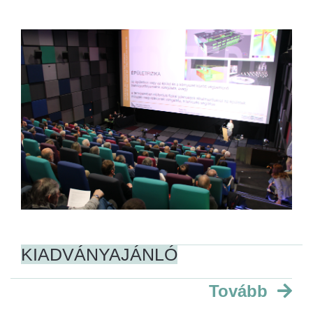
KIADVÁNYAJÁNLÓ
Tovább